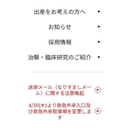
出産をお考えの方へ
お知らせ
採用情報
治験・臨床研究のご紹介
迷惑メール（なりすましメー
ル）に関する注意喚起
4/30(木)より救急外来入口及
び救急外来駐車場を変更しま
す