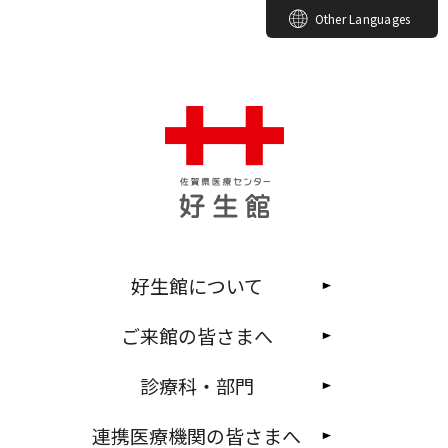
Other Languages
好生館について
ご来館の皆さまへ
診療科・部門
連携医療機関の皆さまへ