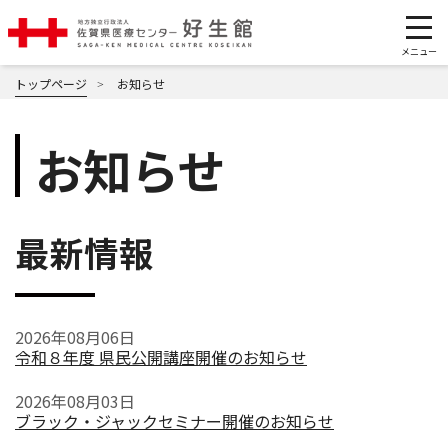
トップページ
お知らせ
お知らせ
最新情報
2026年08月06日
令和８年度 県民公開講座開催のお知らせ
2026年08月03日
ブラック・ジャックセミナー開催のお知らせ