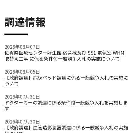
調達情報
2026年08月07日
佐賀県医療センター好生館 宿舎棟及び SS1 電気室 WHM
取替え工事 に係る条件付一般競争入札の実施について
2026年08月05日
【政府調達】病棟ベッド調達に係る一般競争入札の実施に
ついて
2026年07月31日
ドクターカーの調達に係る条件付一般競争入札を実施しま
す
2026年07月30日
【政府調達】血管造影装置調達に係る一般競争入札の実施