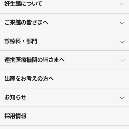
好生館について
ご来館の皆さまへ
診療科・部門
連携医療機関の皆さまへ
出産をお考えの方へ
お知らせ
採用情報