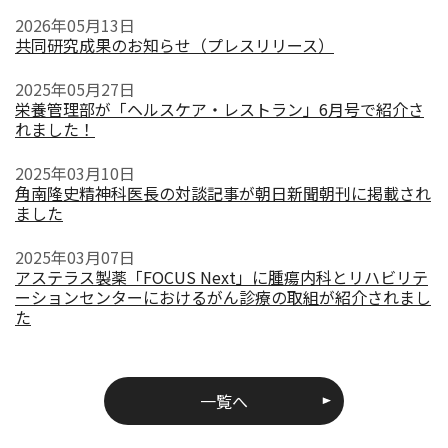
2026年05月13日
共同研究成果のお知らせ（プレスリリース）
2025年05月27日
栄養管理部が「ヘルスケア・レストラン」6月号で紹介さ
れました！
2025年03月10日
角南隆史精神科医長の対談記事が朝日新聞朝刊に掲載され
ました
2025年03月07日
アステラス製薬「FOCUS Next」に腫瘍内科とリハビリテ
ーションセンターにおけるがん診療の取組が紹介されまし
た
一覧へ