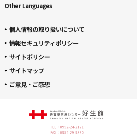
Other Languages
個人情報の取り扱いについて
情報セキュリティポリシー
サイトポリシー
サイトマップ
ご意見・ご感想
TEL：0952-24-2171
FAX：0952-29-9390