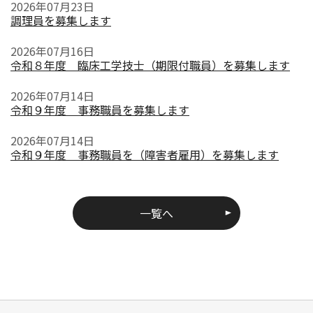
2026年07月23日
調理員を募集します
2026年07月16日
令和８年度 臨床工学技士（期限付職員）を募集します
2026年07月14日
令和９年度 事務職員を募集します
2026年07月14日
令和９年度 事務職員を（障害者雇用）を募集します
一覧へ