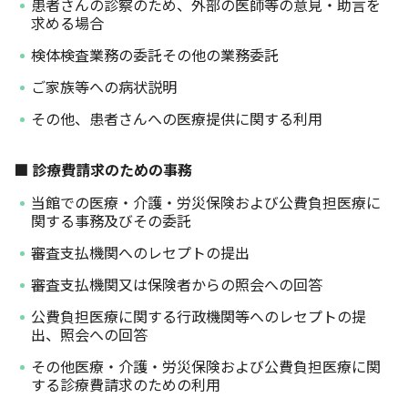
患者さんの診察のため、外部の医師等の意見・助言を
求める場合
検体検査業務の委託その他の業務委託
ご家族等への病状説明
その他、患者さんへの医療提供に関する利用
■ 診療費請求のための事務
当館での医療・介護・労災保険および公費負担医療に
関する事務及びその委託
審査支払機関へのレセプトの提出
審査支払機関又は保険者からの照会への回答
公費負担医療に関する行政機関等へのレセプトの提
出、照会への回答
その他医療・介護・労災保険および公費負担医療に関
する診療費請求のための利用