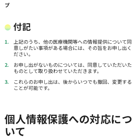
プ
付記
上記のうち、他の医療機関等への情報提供について同
意しがたい事項がある場合には、その旨をお申し出く
ださい。
お申し出がないものについては、同意していただいた
ものとして取り扱わせていただきます。
これらのお申し出は、後からいつでも撤回、変更する
ことが可能です。
個人情報保護への対応につ
いて