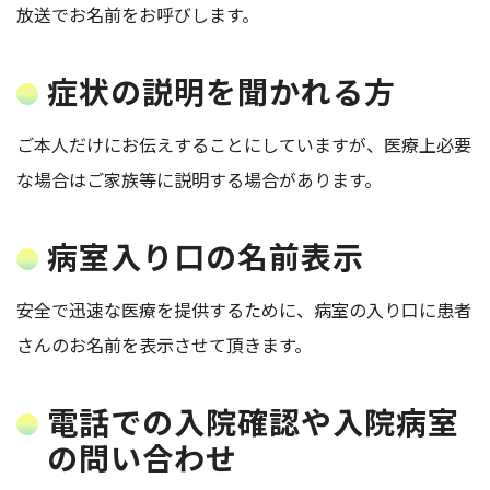
放送でお名前をお呼びします。
症状の説明を聞かれる方
ご本人だけにお伝えすることにしていますが、医療上必要
な場合はご家族等に説明する場合があります。
病室入り口の名前表示
安全で迅速な医療を提供するために、病室の入り口に患者
さんのお名前を表示させて頂きます。
電話での入院確認や入院病室
の問い合わせ