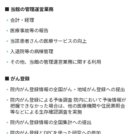
■ 当館の管理運営業務
会計・経理
医療事故等の報告
当該患者さんの医療サービスの向上
入退院等の病棟管理
その他、当館の管理運営業務に関する利用
■ がん登録
院内がん登録情報の全国がん・地域がん登録への提出
院内がん登録による予後調査 院内において予後情報が
把握できなかった場合は、他の医療機関や住民票照会
等などによる生存確認調査を実施
院内がん登録情報の全国集計への提出
院内がん登録とDPCを使った研究への参加