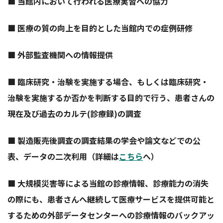
■ 当館内において行われる医療実習への協力
■ 医療の質の向上を目的とした当館内での症例研修
■ 外部監査機関への情報提供
■ 臨床研究・治験を実施する場合、もしくは臨床研究・
治験を実施するか否かを判断する目的で行う、患者さんの
現在及び過去のカルテ(診療録)の調査
■ 製造販売後調査の調査結果の学会や論文などでの公
表、データの二次利用（詳細は
こちら
へ）
■ 大規模災害等による当館の診療情報、診療能力の消失
の際にも、患者さんへ継続して医療サービスを提供可能と
するための外部データセンターへの診療情報のバックアッ