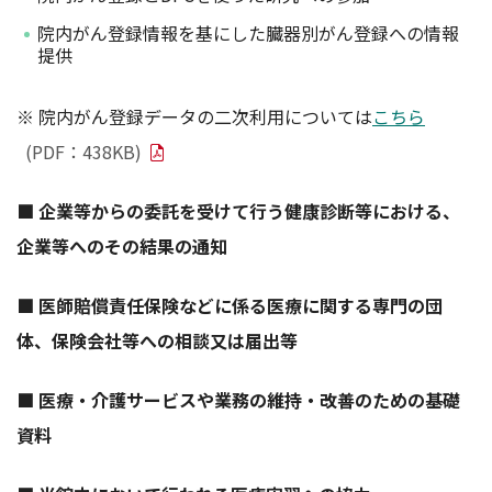
院内がん登録情報を基にした臓器別がん登録への情報
提供
※ 院内がん登録データの二次利用については
こちら
(PDF：438KB)
■ 企業等からの委託を受けて行う健康診断等における、
企業等へのその結果の通知
■ 医師賠償責任保険などに係る医療に関する専門の団
体、保険会社等への相談又は届出等
■ 医療・介護サービスや業務の維持・改善のための基礎
資料