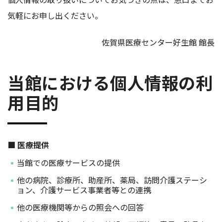
気軽にお申し出ください。
佐賀県医療センター好生館 館長
当館における個人情報の利
用目的
■ 医療提供
当館での医療サービスの提供
他の病院、診療所、助産所、薬局、訪問介護ステーシ
ョン、介護サービス事業者等との連携
他の医療機関等からの照会への回答