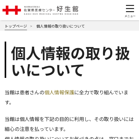
トップページ
個人情報の取り扱いについて
個人情報の取り扱
いについて
当館は患者さんの
個人情報保護
に全力で取り組んでいま
す。
当館は個人情報を下記の目的に利用し、その取り扱いには
細心の注意を払っています。
個人情報の取り扱いについてお気づきの点は、窓口までお