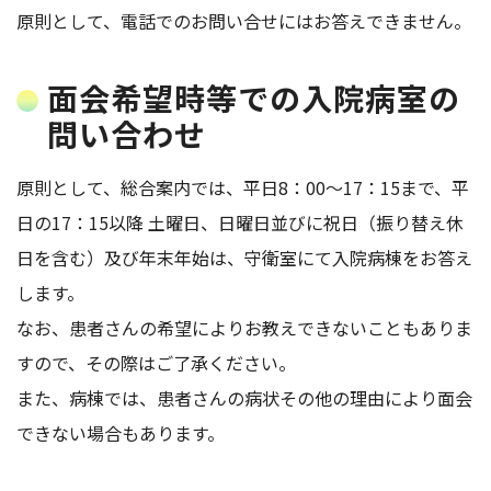
原則として、電話でのお問い合せにはお答えできません。
面会希望時等での入院病室の
問い合わせ
原則として、総合案内では、平日8：00～17：15まで、平
日の17：15以降 土曜日、日曜日並びに祝日（振り替え休
日を含む）及び年末年始は、守衛室にて入院病棟をお答え
します。
なお、患者さんの希望によりお教えできないこともありま
すので、その際はご了承ください。
また、病棟では、患者さんの病状その他の理由により面会
できない場合もあります。