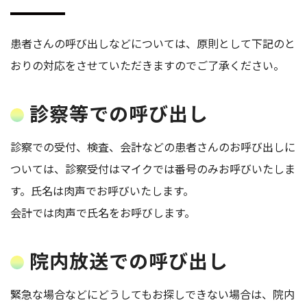
患者さんの呼び出しなどについては、原則として下記のと
おりの対応をさせていただきますのでご了承ください。
診察等での呼び出し
診察での受付、検査、会計などの患者さんのお呼び出しに
ついては、診察受付はマイクでは番号のみお呼びいたしま
す。氏名は肉声でお呼びいたします。
会計では肉声で氏名をお呼びします。
院内放送での呼び出し
緊急な場合などにどうしてもお探しできない場合は、院内