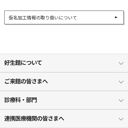
仮名加工情報の取り扱いについて
好生館について
ご来館の皆さまへ
診療科・部門
連携医療機関の皆さまへ