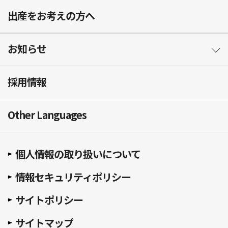
出産をお考えの方へ
お知らせ
採用情報
Other Languages
個人情報の取り扱いについて
情報セキュリティポリシー
サイトポリシー
サイトマップ