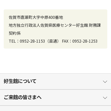
佐賀市嘉瀬町大字中原400番地
地方独立行政法人佐賀県医療センター好生館 財務課
契約係
TEL：0952-28-1153（直通） FAX：0952-28-1253
好生館について
ご来館の皆さまへ