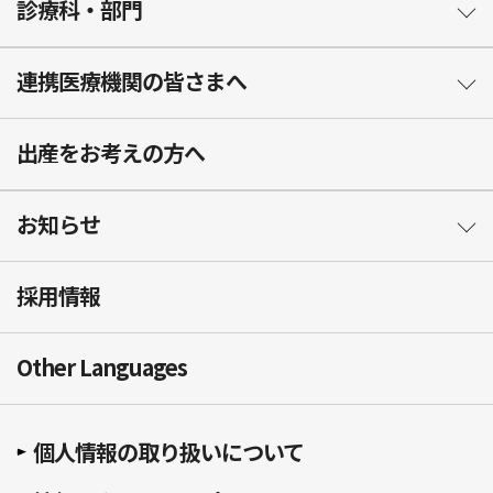
診療科・部門
連携医療機関の皆さまへ
出産をお考えの方へ
お知らせ
採用情報
Other Languages
個人情報の取り扱いについて