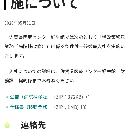
施について
2026年05月21日
佐賀県医療センター好生館では次のとおり「増改築移転
業務（病院棟改修）」に係る条件付一般競争入札を実施い
たします。
入札についての詳細は、佐賀県医療センター好生館 財
務課 契約係までお尋ねください
公告（病院棟移転）
(ZIP：872KB)
仕様書（移転業務）
(ZIP：1MB)
）
連絡先