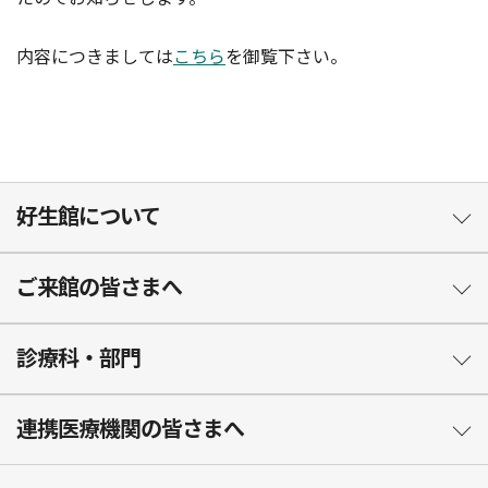
内容につきましては
こちら
を御覧下さい。
好生館について
ご来館の皆さまへ
診療科・部門
連携医療機関の皆さまへ