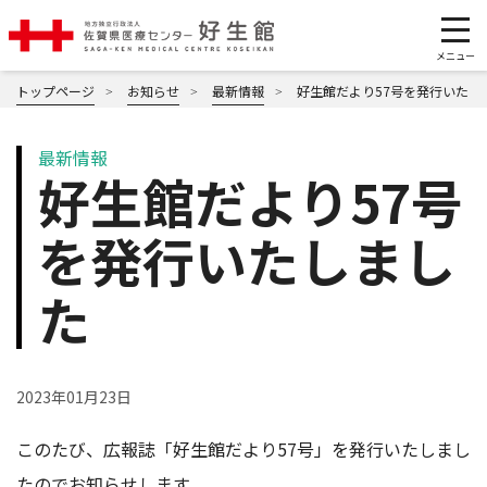
トップページ
お知らせ
最新情報
好生館だより57号を発行いたし
最新情報
好生館だより57号
を発行いたしまし
た
2023年01月23日
このたび、広報誌「好生館だより57号」を発行いたしまし
たのでお知らせします。