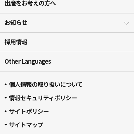
出産をお考えの方へ
お知らせ
採用情報
Other Languages
個人情報の取り扱いについて
情報セキュリティポリシー
サイトポリシー
サイトマップ