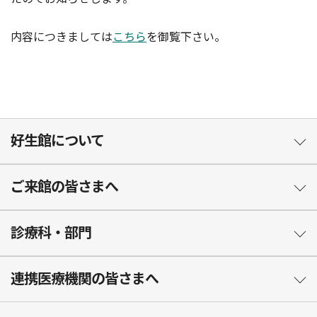
内容につきましては
こちら
を御覧下さい。
好生館について
ご来館の皆さまへ
診療科・部門
連携医療機関の皆さまへ