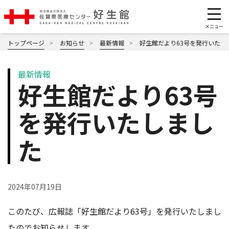
トップページ
お知らせ
最新情報
好生館だより63号を発行いたし
最新情報
好生館だより63号
を発行いたしまし
た
2024年07月19日
このたび、広報誌「好生館だより63号」を発行いたしまし
たのでお知らせします。