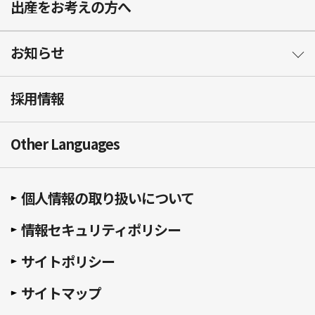
出産をお考えの方へ
お知らせ
採用情報
Other Languages
個人情報の取り扱いについて
情報セキュリティポリシー
サイトポリシー
サイトマップ