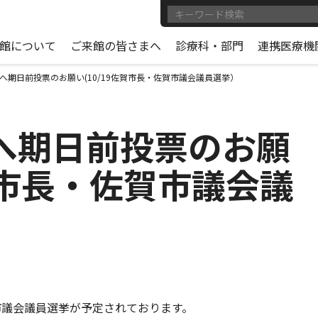
館について
ご来館の皆さまへ
診療科・部門
連携医療機
へ期日前投票のお願い(10/19佐賀市長・佐賀市議会議員選挙）
へ期日前投票のお願
佐賀市長・佐賀市議会議
賀市議会議員選挙が予定されております。