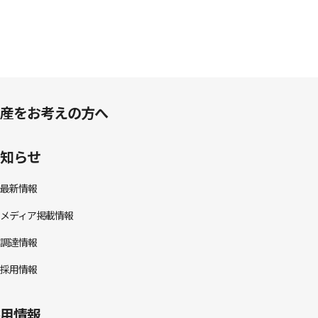
産をお考えの方へ
知らせ
最新情報
メディア掲載情報
調達情報
採用情報
用情報