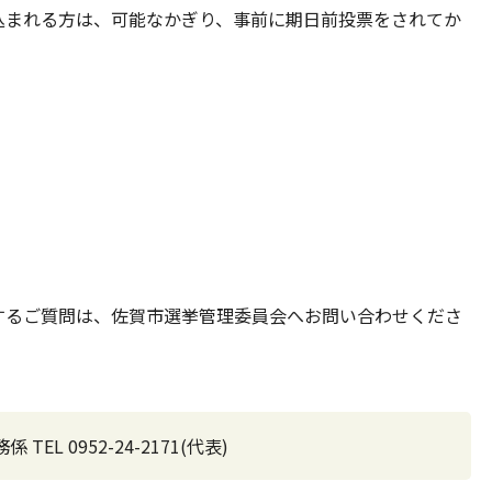
込まれる方は、可能なかぎり、事前に期日前投票をされてか
するご質問は、佐賀市選挙管理委員会へお問い合わせくださ
 0952-24-2171(代表)