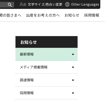
文字サイズ/色合い変更
Other Languages
関の皆さまへ
出産をお考えの方へ
お知らせ
採用情報
お知らせ
最新情報
メディア掲載情報
調達情報
採用情報