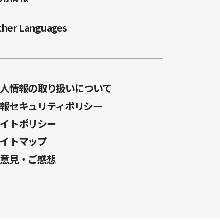
ther Languages
人情報の取り扱いについて
報セキュリティポリシー
イトポリシー
イトマップ
意見・ご感想