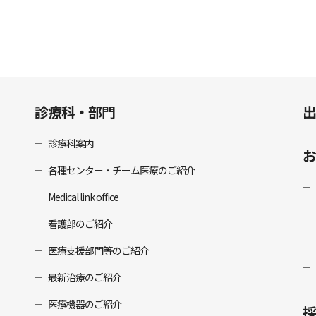
診療科・部門
出
診療科案内
お
各種センター・チーム医療のご紹介
Medical link office
看護部のご紹介
医療支援部門等のご紹介
最新治療のご紹介
医療機器のご紹介
採