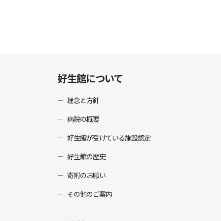
好生館について
理念と方針
病院の概要
好生館が受けている施設認定
好生館の歴史
寄附のお願い
その他のご案内