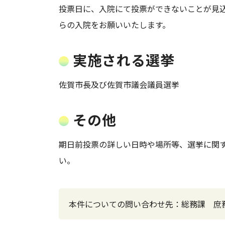
投票日に、入院にて投票ができないことが見
らの入院をお願いいたします。
実施される選挙
佐賀市長及び佐賀市議会議員選挙
その他
期日前投票の詳しい日時や場所等、選挙に関
い。
本件についての問い合わせ先：総務課 庶務係 TEL