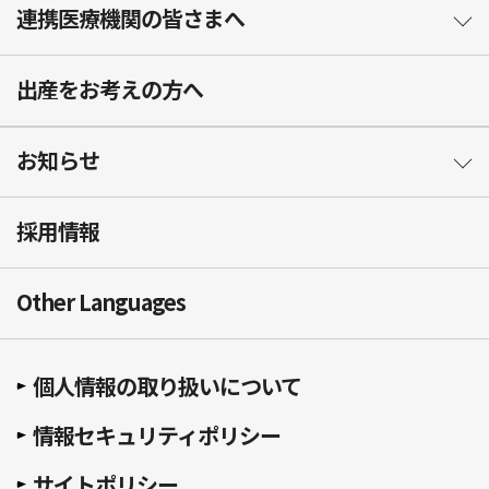
連携医療機関の皆さまへ
出産をお考えの方へ
お知らせ
採用情報
Other Languages
個人情報の取り扱いについて
情報セキュリティポリシー
サイトポリシー