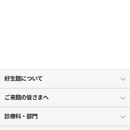
好生館について
ご来館の皆さまへ
診療科・部門