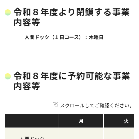
令和８年度より閉鎖する事業
内容等
人間ドック（１日コース）：木曜日
令和８年度に予約可能な事業
内容等
スクロールしてご確認ください。
月
火
人間ドック