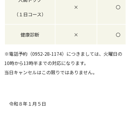
×
〇
（１日コース）
健康診断
×
〇
※電話予約（0952-28-1174）につきましては、火曜日の
10時から13時半までの対応になります。
当日キャンセルはこの限りではありません。
令和８年１月５日