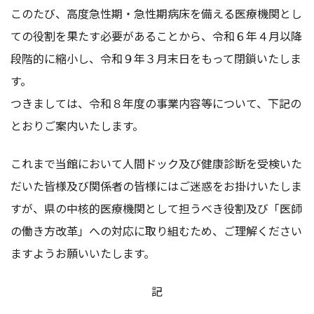
このたび、高度急性期・急性期病床を備える医療機関とし
ての役割を果たす必要があることから、令和６年４月以降
段階的に縮小し、令和９年３月末日をもって閉鎖いたしま
す。
つきましては、令和８年度の事業内容等について、下記の
とおりご案内いたします。
これまで当館において人間ドック及び健康診断を受検いた
だいた皆様及び関係者の皆様にはご迷惑をお掛けいたしま
すが、県の中核的医療機関として担うべき役割及び「医師
の働き方改革」への対応に取り組むため、ご理解ください
ますようお願いいたします。
記