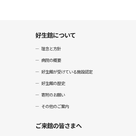
好生館について
理念と方針
病院の概要
好生館が受けている施設認定
好生館の歴史
寄附のお願い
その他のご案内
ご来館の皆さまへ