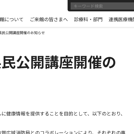
館について
ご来館の皆さまへ
診療科・部門
連携医療機
県民公開講座開催のお知らせ
県民公開講座開催の
んに健康情報を提供することを目的として、以下のとおり、
佐賀広域消防局とのコラボレーションにより、それぞれの専