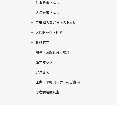
外来患者さんへ
入院患者さんへ
ご来館の皆さまへのお願い
人間ドック・健診
相談窓口
患者・家族総合支援部
館内マップ
アクセス
図書・情報コーナーのご案内
患者満足度調査