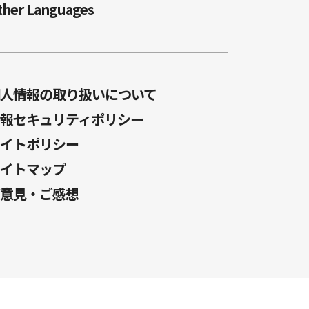
ther Languages
人情報の取り扱いについて
報セキュリティポリシー
イトポリシー
イトマップ
意見・ご感想