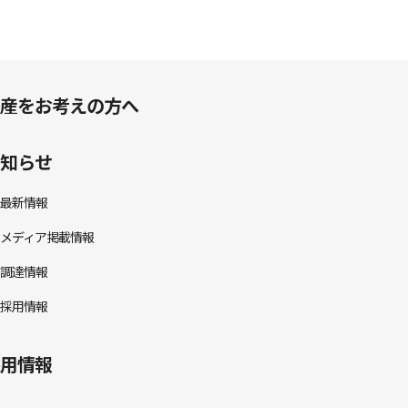
産をお考えの方へ
知らせ
最新情報
メディア掲載情報
調達情報
採用情報
用情報