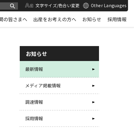
文字サイズ/色合い変更
Other Languages
関の皆さまへ
出産をお考えの方へ
お知らせ
採用情報
お知らせ
最新情報
メディア掲載情報
調達情報
採用情報