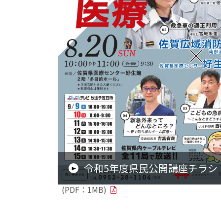
令和5年度県民公開講座チラシ
(PDF：1MB)