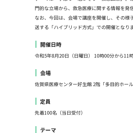
門的な立場から、救急医療に関する情報を発
なお、今回は、会場で講座を開催し、その様子
送する「ハイブリッド方式」での開催となり
開催日時
令和5年8月20日（日曜日） 10時00分から11
会場
佐賀県医療センター好生館 2階「多目的ホー
定員
先着100名（当日受付）
テーマ