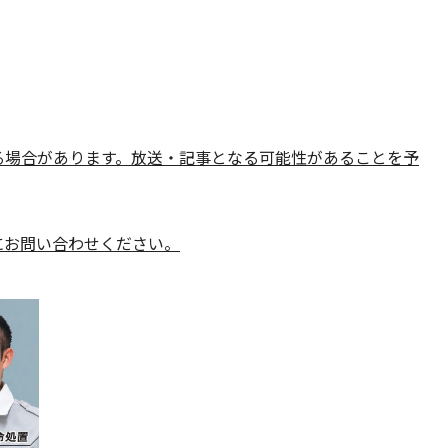
る場合があります。放送・記事となる可能性があることを予
にお問い合わせください。