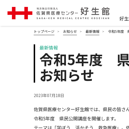
好生
トップページ
お知らせ
最新情報
令和5年度 
最新情報
令和5年度 
お知らせ
2023年07月18日
佐賀県医療センター好生館では、県民の皆さ
令和5年度 県民公開講座を開催します。
テーマは「学ぼう 活かそう 救急医療」。