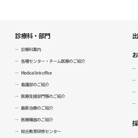
診療科・部門
出
診療科案内
お
各種センター・チーム医療のご紹介
Medical link office
看護部のご紹介
医療支援部門等のご紹介
最新治療のご紹介
医療機器のご紹介
採
総合教育研修センター