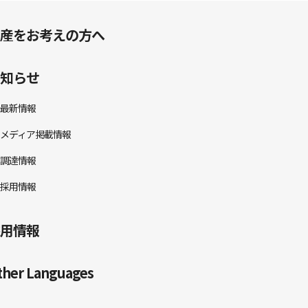
産をお考えの方へ
知らせ
最新情報
メディア掲載情報
調達情報
採用情報
用情報
ther Languages