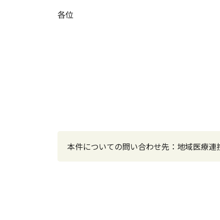
各位
本件についての問い合わせ先：地域医療連携センタ