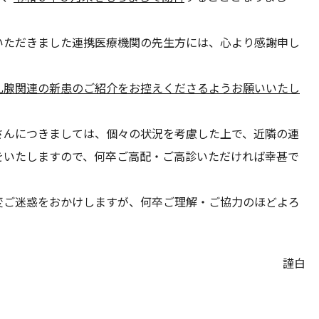
ただきました連携医療機関の先生方には、心より感謝申し
乳腺関連の新患のご紹介をお控えくださるようお願いいたし
んにつきましては、個々の状況を考慮した上で、近隣の連
をいたしますので、何卒ご高配・ご高診いただければ幸甚で
ご迷惑をおかけしますが、何卒ご理解・ご協力のほどよろ
謹白