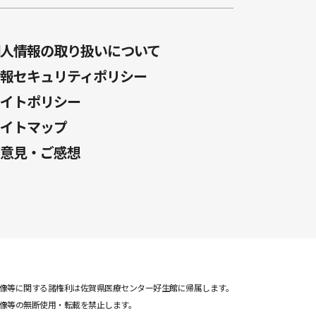
人情報の取り扱いについて
報セキュリティポリシー
イトポリシー
イトマップ
意見・ご感想
像等に関する諸権利は佐賀県医療センター好生館に帰属します。
像等の無断使用・転載を禁止します。