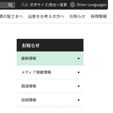
文字サイズ/色合い変更
Other Languages
関の皆さまへ
出産をお考えの方へ
お知らせ
採用情報
お知らせ
最新情報
メディア掲載情報
調達情報
採用情報