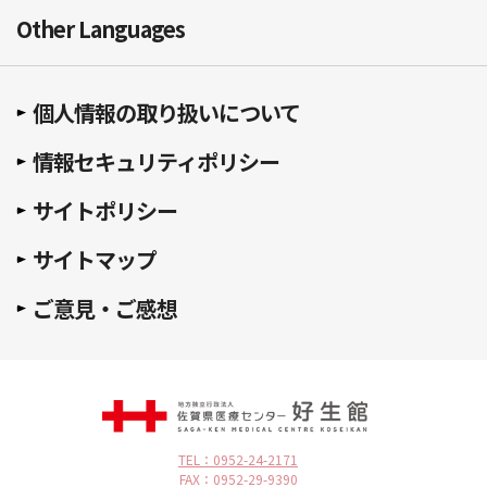
Other Languages
個人情報の取り扱いについて
情報セキュリティポリシー
サイトポリシー
サイトマップ
ご意見・ご感想
TEL：0952-24-2171
FAX：0952-29-9390