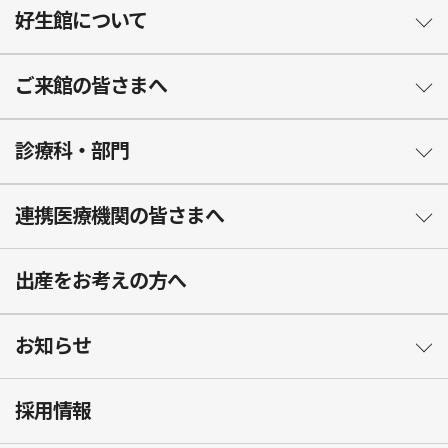
好生館について
ご来館の皆さまへ
診療科・部門
連携医療機関の皆さまへ
出産をお考えの方へ
お知らせ
採用情報