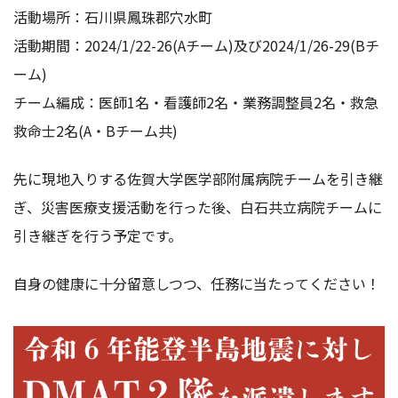
活動場所：石川県鳳珠郡穴水町
活動期間：2024/1/22-26(Aチーム)及び2024/1/26-29(Bチ
ーム)
チーム編成：医師1名・看護師2名・業務調整員2名・救急
救命士2名(A・Bチーム共)
先に現地入りする佐賀大学医学部附属病院チームを引き継
ぎ、災害医療支援活動を行った後、白石共立病院チームに
引き継ぎを行う予定です。
自身の健康に十分留意しつつ、任務に当たってください！