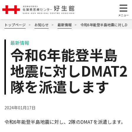
トップページ
お知らせ
最新情報
令和6年能登半島地震に対しDMA
最新情報
令和6年能登半島
地震に対しDMAT2
隊を派遣します
2024年01月17日
令和6年能登半島地震に対し、2隊のDMATを派遣します。