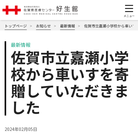
トップページ
お知らせ
最新情報
佐賀市立嘉瀬小学校から車いす
最新情報
佐賀市立嘉瀬小学
校から車いすを寄
贈していただきま
した
2024年02月05日