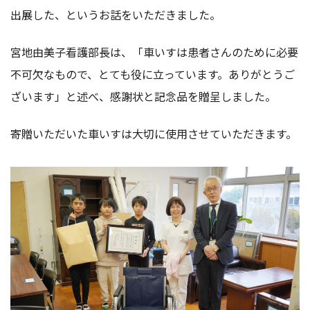
出展した、というお話をいただきました。
宮地由美子看護部長は、「車いすは患者さんのために必要
不可欠なもので、とても役に立っています。ありがとうご
ざいます」と述べ、感謝状と記念品を贈呈しました。
寄贈いただいた車いすは大切に使用させていただきます。