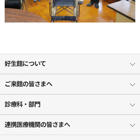
好生館について
ご来館の皆さまへ
診療科・部門
連携医療機関の皆さまへ