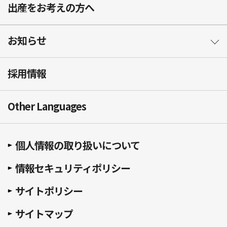
出産をお考えの方へ
お知らせ
採用情報
Other Languages
個人情報の取り扱いについて
情報セキュリティポリシー
サイトポリシー
サイトマップ