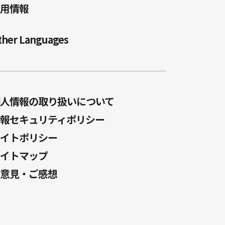
用情報
ther Languages
人情報の取り扱いについて
報セキュリティポリシー
イトポリシー
イトマップ
意見・ご感想