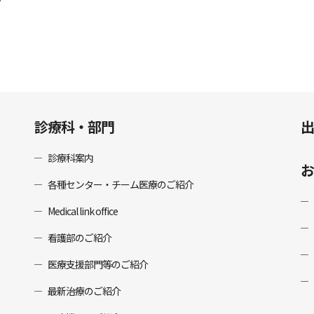
診療科・部門
出
診療科案内
お
各種センター・チーム医療のご紹介
Medical link office
看護部のご紹介
医療支援部門等のご紹介
最新治療のご紹介