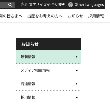
文字サイズ/色合い変更
Other Languages
関の皆さまへ
出産をお考えの方へ
お知らせ
採用情報
お知らせ
最新情報
メディア掲載情報
調達情報
採用情報