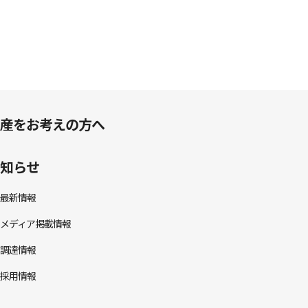
産をお考えの方へ
知らせ
最新情報
メディア掲載情報
調達情報
採用情報