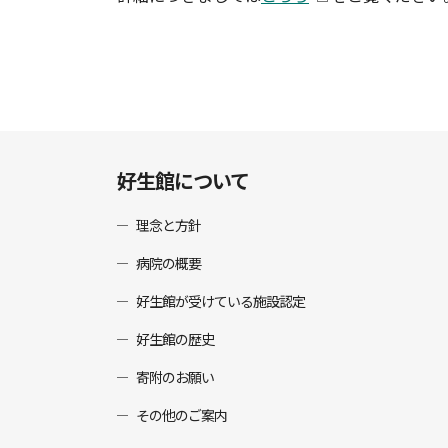
好生館について
理念と方針
病院の概要
好生館が受けている施設認定
好生館の歴史
寄附のお願い
その他のご案内