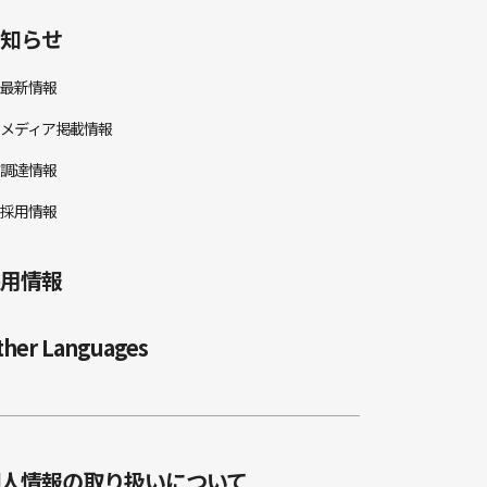
知らせ
最新情報
メディア掲載情報
調達情報
採用情報
用情報
ther Languages
人情報の取り扱いについて