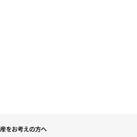
産をお考えの方へ