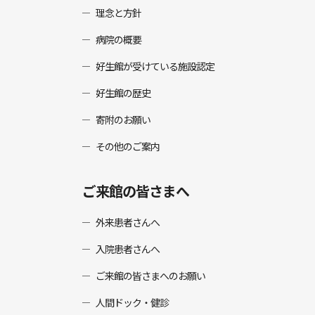
理念と方針
病院の概要
好生館が受けている施設認定
好生館の歴史
寄附のお願い
その他のご案内
ご来館の皆さまへ
外来患者さんへ
入院患者さんへ
ご来館の皆さまへのお願い
人間ドック・健診