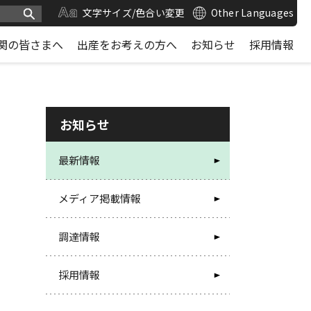
文字サイズ/色合い変更
Other Languages
関の皆さまへ
出産をお考えの方へ
お知らせ
採用情報
お知らせ
最新情報
メディア掲載情報
調達情報
採用情報