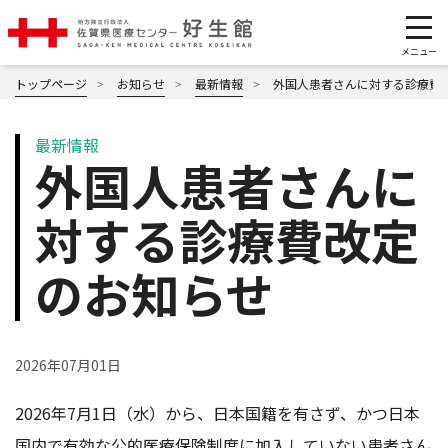
トップページ
お知らせ
最新情報
外国人患者さんに対する診療費
最新情報
外国人患者さんに
対する診療費改定
のお知らせ
2026年07月01日
2026年7月1日（水）から、日本国籍を有さず、かつ日本
国内で有効な公的医療保険制度に加入していない患者さん