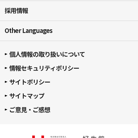
採用情報
Other Languages
個人情報の取り扱いについて
情報セキュリティポリシー
サイトポリシー
サイトマップ
ご意見・ご感想