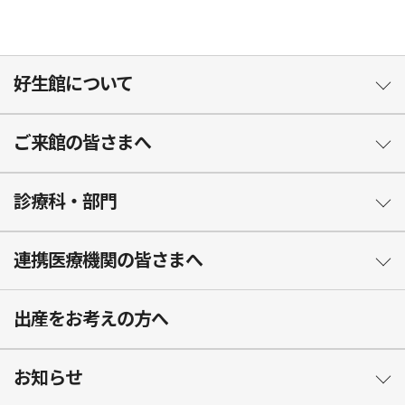
好生館について
ご来館の皆さまへ
診療科・部門
連携医療機関の皆さまへ
出産をお考えの方へ
お知らせ