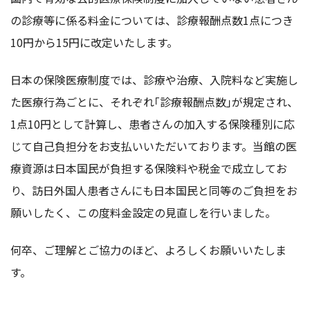
の診療等に係る料金については、診療報酬点数1点につき
10円から15円に改定いたします。
日本の保険医療制度では、診療や治療、入院料など実施し
た医療行為ごとに、それぞれ｢診療報酬点数｣が規定され、
1点10円として計算し、患者さんの加入する保険種別に応
じて自己負担分をお支払いいただいております。当館の医
療資源は日本国民が負担する保険料や税金で成立してお
り、訪日外国人患者さんにも日本国民と同等のご負担をお
願いしたく、この度料金設定の見直しを行いました。
何卒、ご理解とご協力のほど、よろしくお願いいたしま
す。