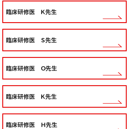
臨床研修医 Ｋ先生
臨床研修医 Ｓ先生
臨床研修医 Ｏ先生
臨床研修医 Ｋ先生
臨床研修医 Ｈ先生