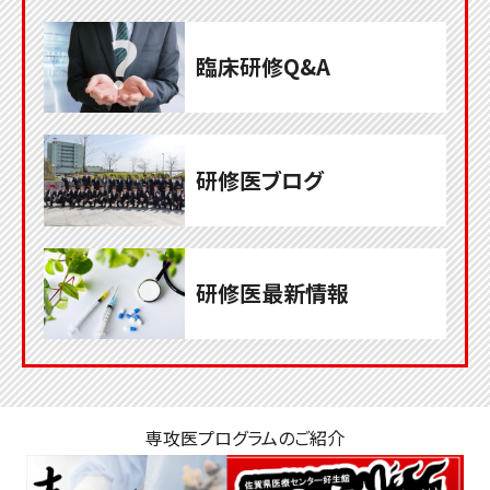
臨床研修Q&A
研修医ブログ
研修医最新情報
専攻医プログラムのご紹介