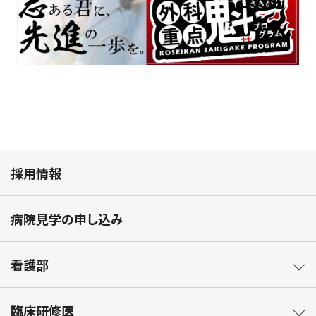
採用情報
病院見学の申し込み
看護部
臨床研修医