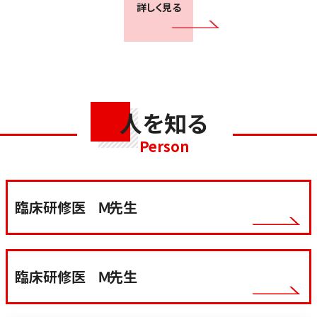
詳しく見る
人を知る
Person
臨床研修医 Ｍ先生
臨床研修医 Ｍ先生