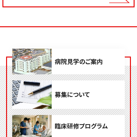
病院見学のご案内
募集について
臨床研修プログラム