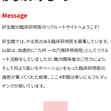
Message
好生館の臨床研修医のリクルートサイトへようこそ！
好生館では、やる気のある臨床研修医を募集しています。
以前は、自虐的に「九州 一の穴場研修病院」としてリクル
ート活動をしていましたが、館内関係者のご尽力により、
そして何より高いモチベーションをもった臨床研修医の
諸君が集ってくれた結果、 ここ4年間は幸いにもフルマッ
チングが続いています。