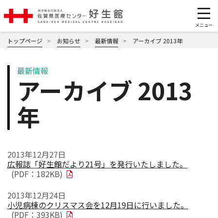
トップページ
お知らせ
最新情報
アーカイブ 2013年
最新情報
アーカイブ 2013
年
2013年12月27日
広報誌「好生館だより21号」を発行いたしました。
(PDF：182KB)
2013年12月24日
小児病棟のクリスマス会を12月19日に行いました。
(PDF：393KB)