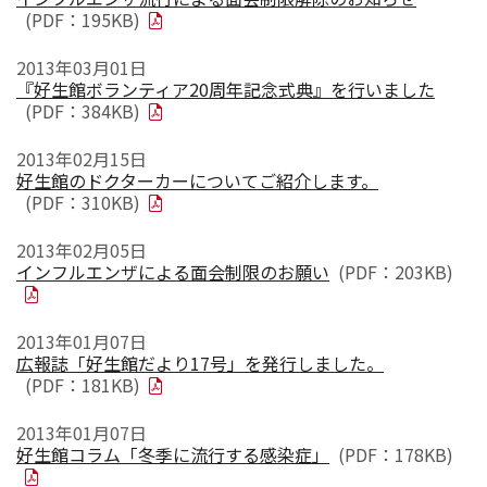
(PDF：195KB)
2013年03月01日
『好生館ボランティア20周年記念式典』を行いました
(PDF：384KB)
2013年02月15日
好生館のドクターカーについてご紹介します。
(PDF：310KB)
2013年02月05日
インフルエンザによる面会制限のお願い
(PDF：203KB)
2013年01月07日
広報誌「好生館だより17号」を発行しました。
(PDF：181KB)
2013年01月07日
好生館コラム「冬季に流行する感染症」
(PDF：178KB)