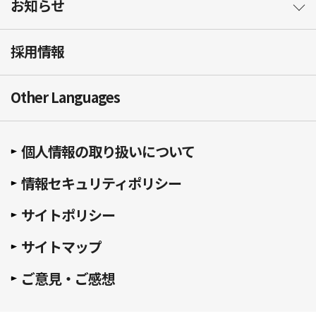
お知らせ
採用情報
Other Languages
個人情報の取り扱いについて
情報セキュリティポリシー
サイトポリシー
サイトマップ
ご意見・ご感想