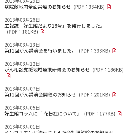
2013年03月29日
病院敷地内全面禁煙のお知らせ
(PDF：334KB)
2013年03月26日
広報誌「好生館だより18号」を発行しました。
(PDF：181KB)
2013年03月13日
第11回がん講演会を行いました。
(PDF：333KB)
2013年03月12日
がん相談支援地域連携研修会のお知らせ
(PDF：186KB)
2013年03月07日
第11回がん講演会開催のお知らせ
(PDF：201KB)
2013年03月05日
好生館コラムに「 花粉症について」
(PDF：177KB)
2013年03月01日
インフルエンザ流行による面会制限解除のお知らせ