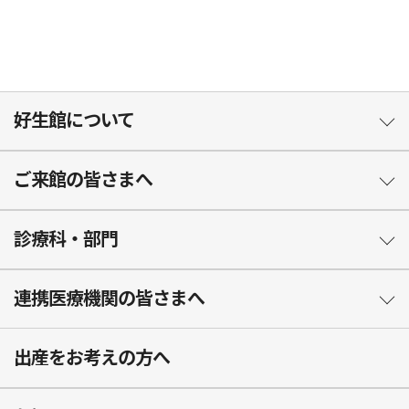
好生館について
ご来館の皆さまへ
診療科・部門
連携医療機関の皆さまへ
出産をお考えの方へ