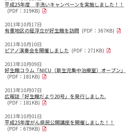
平成25年度 手洗いキャンペーンを実施しました！！
(PDF：319KB)
2013年10月17日
有重地区の鉦浮立が好生館を訪問
(PDF：367KB)
2013年10月10日
ピアノ演奏会を開催しました
(PDF：271KB)
2013年10月09日
好生館コラム「NICU（新生児集中治療室）オープン」
(PDF：181KB)
2013年10月07日
広報誌「好生館だより20号」を発行しました.
(PDF：181KB)
2013年10月01日
平成25年度がん県民公開講座を開催しました！！
(PDF：679KB)