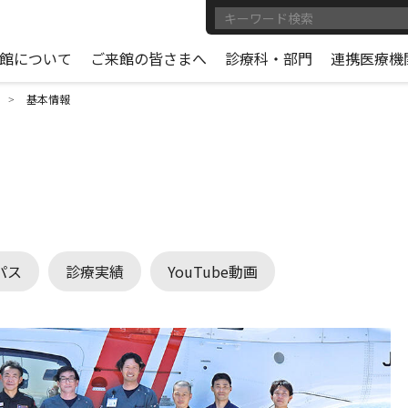
館について
ご来館の皆さまへ
診療科・部門
連携医療機
基本情報
パス
診療実績
YouTube動画