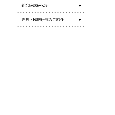
総合臨床研究所
治験・臨床研究のご紹介