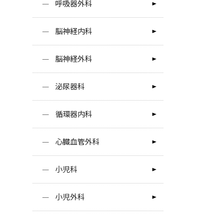
呼吸器外科
脳神経内科
脳神経外科
泌尿器科
循環器内科
心臓血管外科
小児科
小児外科