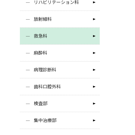
リハビリテーション科
放射線科
救急科
麻酔科
病理診断科
歯科口腔外科
検査部
集中治療部