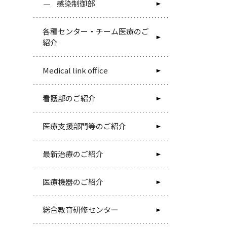
感染制御部
各種センター・チーム医療のご
紹介
Medical link office
看護部のご紹介
医療支援部門等のご紹介
最新治療のご紹介
医療機器のご紹介
総合教育研修センター