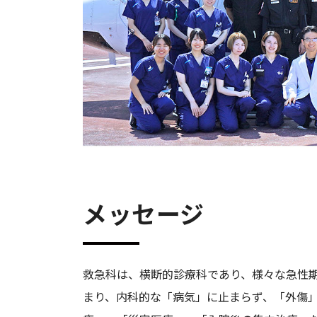
メッセージ
救急科は、横断的診療科であり、様々な急性
まり、内科的な「病気」に止まらず、「外傷