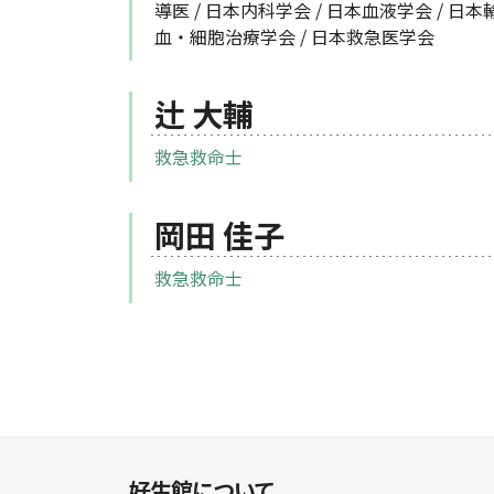
導医 / 日本内科学会 / 日本血液学会 / 日本
血・細胞治療学会 / 日本救急医学会
辻 大輔
救急救命士
岡田 佳子
救急救命士
好生館について