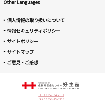
Other Languages
個人情報の取り扱いについて
情報セキュリティポリシー
サイトポリシー
サイトマップ
ご意見・ご感想
TEL：0952-24-2171
FAX：0952-29-9390