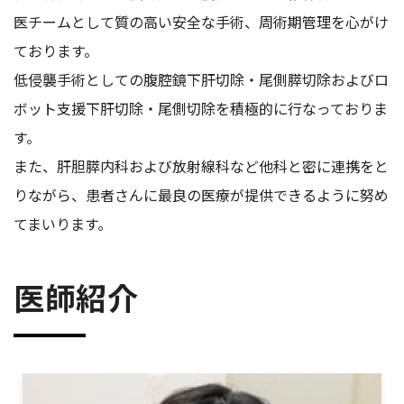
医チームとして質の高い安全な手術、周術期管理を心がけ
ております。
低侵襲手術としての腹腔鏡下肝切除・尾側膵切除およびロ
ボット支援下肝切除・尾側切除を積極的に行なっておりま
す。
また、肝胆膵内科および放射線科など他科と密に連携をと
りながら、患者さんに最良の医療が提供できるように努め
てまいります。
医師紹介