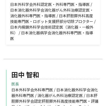
日本外科学会外科認定医・外科専門医・指導医 /
日本消化器外科学会消化器がん外科治療認定医・
消化器外科専門医・指導医 / 日本肝胆膵外科高度
技能専門医・ロボット支援肝部分切除プロクター /
日本内視鏡外科学会技術認定医（消化器・一般外
科） / 日本消化器病学会消化器外科専門医・指導
医
田中 智和
医長
日本外科学会外科専門医 / 日本消化器外科学会消化
器外科専門医 / 消化器がん外科治療認定医 / 日本肝
胆膵外科学会認定肝胆膵外科高度技能専門医・評議