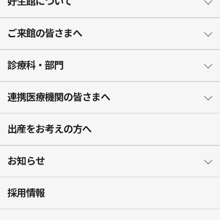
好生館について
ご来館の皆さまへ
診療科・部門
連携医療機関の皆さまへ
出産をお考えの方へ
お知らせ
採用情報