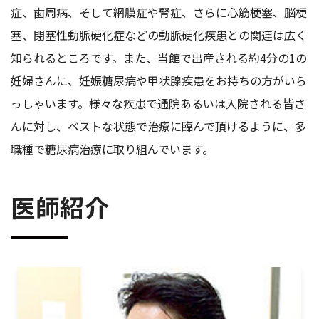
症、歯周病、そして網膜症や腎症、さらに心筋梗塞、脳梗
塞、閉塞性動脈硬化症などの動脈硬化疾患との関連は広く
知られるところです。また、当館で出産される約4分の1の
妊婦さんに、妊娠糖尿病や甲状腺疾患をお持ちの方がいら
っしゃいます。様々な疾患で通院あるいは入院される皆さ
んに対し、ベストな状態で治療に臨んで頂けるように、多
職種で糖尿病治療に取り組んでいます。
医師紹介