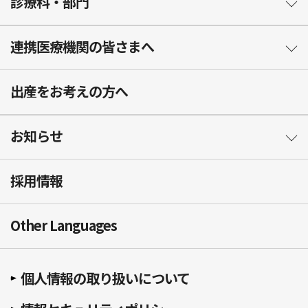
診療科・部門
連携医療機関の皆さまへ
出産をお考えの方へ
お知らせ
採用情報
Other Languages
個人情報の取り扱いについて