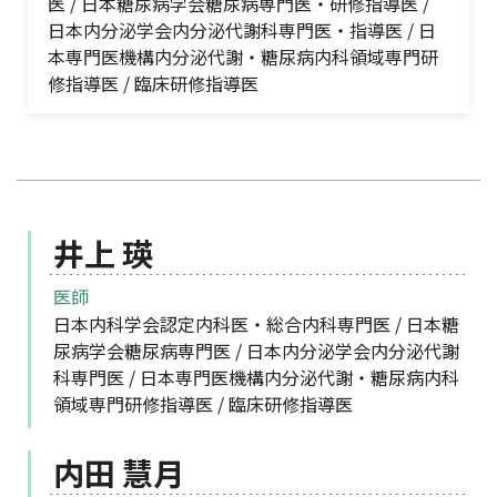
医 / 日本糖尿病学会糖尿病専門医・研修指導医 /
日本内分泌学会内分泌代謝科専門医・指導医 / 日
本専門医機構内分泌代謝・糖尿病内科領域専門研
修指導医 / 臨床研修指導医
井上 瑛
医師
日本内科学会認定内科医・総合内科専門医 / 日本糖
尿病学会糖尿病専門医 / 日本内分泌学会内分泌代謝
科専門医 / 日本専門医機構内分泌代謝・糖尿病内科
領域専門研修指導医 / 臨床研修指導医
内田 慧月