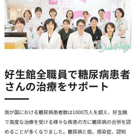
好生館全職員で糖尿病患者
さんの治療をサポート
我が国における糖尿病患者数は1000万人を超え、好生館
で高度な治療を受ける様々な疾患の方に糖尿病の合併を認
めることが多くなりました。糖尿病と癌、感染症、認知