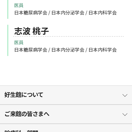
医員
日本糖尿病学会 / 日本内分泌学会 / 日本内科学会
志波 桃子
医員
日本糖尿病学会 / 日本内分泌学会 / 日本内科学会
好生館について
ご来館の皆さまへ