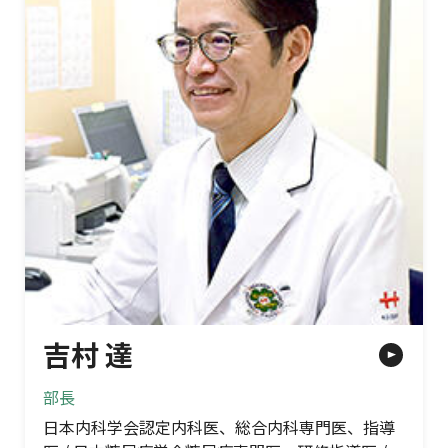
吉村 達
部長
日本内科学会認定内科医、総合内科専門医、指導