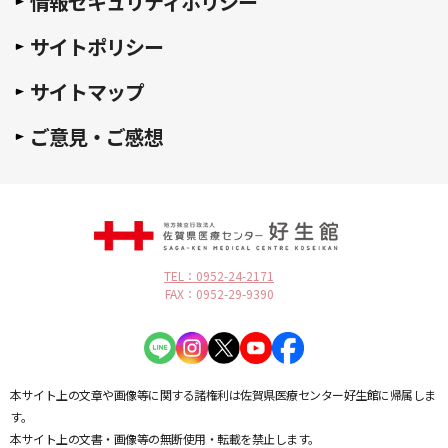
情報セキュリティポリシー
サイトポリシー
サイトマップ
ご意見・ご感想
TEL：0952-24-2171
FAX：0952-29-9390
本サイト上の文章や画像等に関する諸権利は佐賀県医療センター好生館に帰属しま
す。
本サイト上の文書・画像等の無断使用・転載を禁止します。